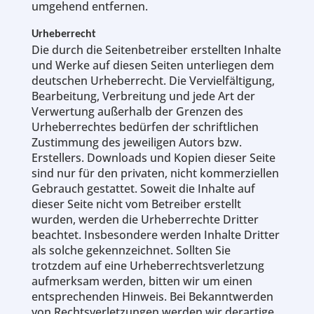
umgehend entfernen.
Urheberrecht
Die durch die Seitenbetreiber erstellten Inhalte
und Werke auf diesen Seiten unterliegen dem
deutschen Urheberrecht. Die Vervielfältigung,
Bearbeitung, Verbreitung und jede Art der
Verwertung außerhalb der Grenzen des
Urheberrechtes bedürfen der schriftlichen
Zustimmung des jeweiligen Autors bzw.
Erstellers. Downloads und Kopien dieser Seite
sind nur für den privaten, nicht kommerziellen
Gebrauch gestattet. Soweit die Inhalte auf
dieser Seite nicht vom Betreiber erstellt
wurden, werden die Urheberrechte Dritter
beachtet. Insbesondere werden Inhalte Dritter
als solche gekennzeichnet. Sollten Sie
trotzdem auf eine Urheberrechtsverletzung
aufmerksam werden, bitten wir um einen
entsprechenden Hinweis. Bei Bekanntwerden
von Rechtsverletzungen werden wir derartige