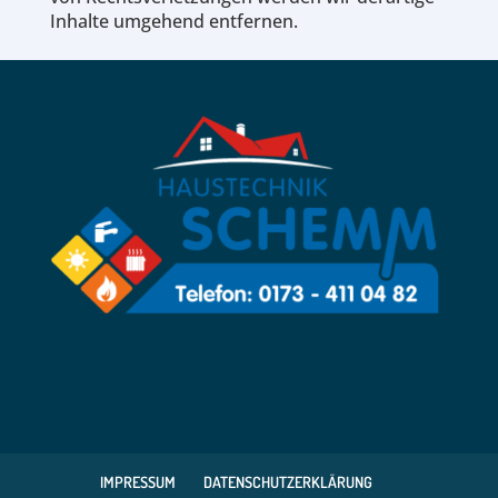
Inhalte umgehend entfernen.
IMPRESSUM
DATENSCHUTZERKLÄRUNG