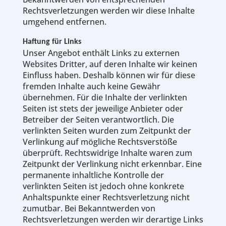
Rechtsverletzungen werden wir diese Inhalte
umgehend entfernen.
Haftung für Links
Unser Angebot enthält Links zu externen
Websites Dritter, auf deren Inhalte wir keinen
Einfluss haben. Deshalb können wir für diese
fremden Inhalte auch keine Gewähr
übernehmen. Für die Inhalte der verlinkten
Seiten ist stets der jeweilige Anbieter oder
Betreiber der Seiten verantwortlich. Die
verlinkten Seiten wurden zum Zeitpunkt der
Verlinkung auf mögliche Rechtsverstöße
überprüft. Rechtswidrige Inhalte waren zum
Zeitpunkt der Verlinkung nicht erkennbar. Eine
permanente inhaltliche Kontrolle der
verlinkten Seiten ist jedoch ohne konkrete
Anhaltspunkte einer Rechtsverletzung nicht
zumutbar. Bei Bekanntwerden von
Rechtsverletzungen werden wir derartige Links