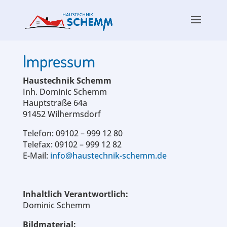
Impressum
Haustechnik Schemm
Inh. Dominic Schemm
Hauptstraße 64a
91452 Wilhermsdorf
Telefon: 09102 – 999 12 80
Telefax: 09102 – 999 12 82
E-Mail:
info@haustechnik-schemm.de
Inhaltlich Verantwortlich:
Dominic Schemm
Bildmaterial: