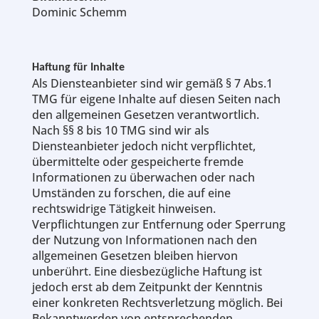
Dominic Schemm
Haftung für Inhalte
Als Diensteanbieter sind wir gemäß § 7 Abs.1
TMG für eigene Inhalte auf diesen Seiten nach
den allgemeinen Gesetzen verantwortlich.
Nach §§ 8 bis 10 TMG sind wir als
Diensteanbieter jedoch nicht verpflichtet,
übermittelte oder gespeicherte fremde
Informationen zu überwachen oder nach
Umständen zu forschen, die auf eine
rechtswidrige Tätigkeit hinweisen.
Verpflichtungen zur Entfernung oder Sperrung
der Nutzung von Informationen nach den
allgemeinen Gesetzen bleiben hiervon
unberührt. Eine diesbezügliche Haftung ist
jedoch erst ab dem Zeitpunkt der Kenntnis
einer konkreten Rechtsverletzung möglich. Bei
Bekanntwerden von entsprechenden